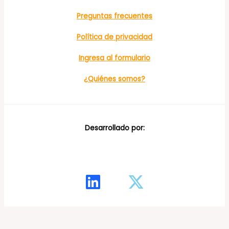
Preguntas frecuentes
Política de privacidad
Ingresa al formulario
¿Quiénes somos?
Desarrollado por: